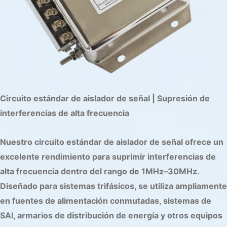
Circuito estándar de aislador de señal | Supresión de
interferencias de alta frecuencia
Nuestro circuito estándar de aislador de señal ofrece un
excelente rendimiento para suprimir interferencias de
alta frecuencia dentro del rango de 1MHz–30MHz.
Diseñado para sistemas trifásicos, se utiliza ampliamente
en fuentes de alimentación conmutadas, sistemas de
SAI, armarios de distribución de energía y otros equipos