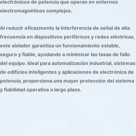
electrónicos de potencia que operan en entornos
electromagnéticos complejos.
Al reducir eficazmente la interferencia de señal de alta
frecuencia en dispositivos periféricos y redes eléctricas,
este aislador garantiza un funcionamiento estable,
seguro y fiable, ayudando a minimizar las tasas de fallo
del equipo. Ideal para automatización industrial, sistemas
de edificios inteligentes y aplicaciones de electrónica de
potencia, proporciona una mayor protección del sistema
y fiabilidad operativa a largo plazo.