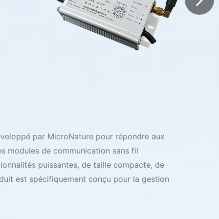
 développé par MicroNature pour répondre aux
es modules de communication sans fil
ionnalités puissantes, de taille compacte, de
roduit est spécifiquement conçu pour la gestion