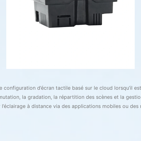
configuration d’écran tactile basé sur le cloud lorsqu’il es
utation, la gradation, la répartition des scènes et la gestio
 l’éclairage à distance via des applications mobiles ou des