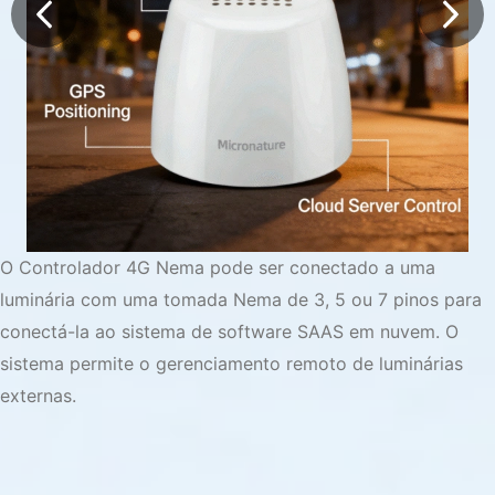
O Controlador 4G Nema pode ser conectado a uma
luminária com uma tomada Nema de 3, 5 ou 7 pinos para
conectá-la ao sistema de software SAAS em nuvem. O
sistema permite o gerenciamento remoto de luminárias
externas.