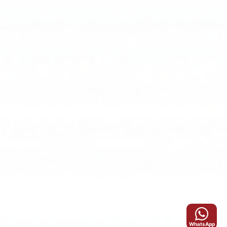
WhatsApp