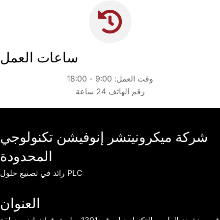
ساعات العمل
وقت العمل: 9:00 - 18:00
رقم الهاتف 24 ساعة
شركة ميكرونيتشر إنوفيشن تكنولوجي
المحدودة
رائد في تصنيع حلول PLC
العنوان