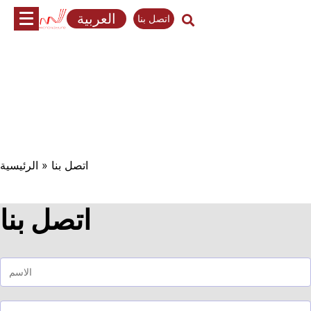
تخطي
العربية
اتصل بنا
إلى
المحتوى
اتصل بنا
»
الرئيسية
اتصل بنا