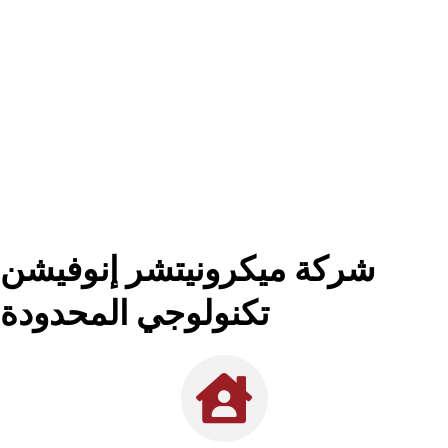
شركة ميكرونيتشر إنوفيشن
تكنولوجي المحدودة