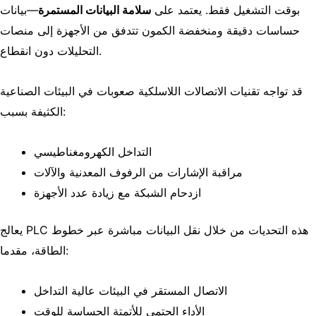
بوقت التشغيل فقط. يعتمد على
سلامة البيانات المستمرة
—بيانات
حساسات دقيقة ومنخفضة الكمون تتدفق من الأجهزة إلى منصات
التحليلات دون انقطاع.
قد تواجه تقنيات الاتصالات اللاسلكية صعوبات في البيئات الصناعية
الكثيفة بسبب:
التداخل الكهرومغناطيسي
مراقبة الإشارات من الرفوف المعدنية والآلات
ازدحام الشبكة مع زيادة عدد الأجهزة
يعالج PLC هذه التحديات من خلال نقل البيانات مباشرة عبر خطوط
الطاقة، مقدما:
الاتصال المستقر في البيئات عالية التداخل
الأداء الحتمي للأتمتة الحساسة للوقت