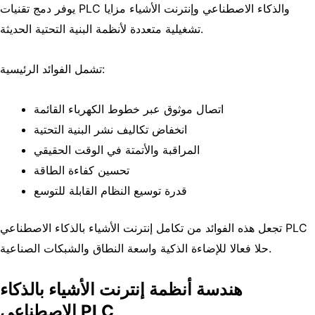
يوفر دمج تقنيات PLC والذكاء الاصطناعي وإنترنت الأشياء مزايا
تشغيلية متعددة لأنظمة البنية التحتية الحديثة.
تشمل الفوائد الرئيسية:
اتصال موثوق عبر خطوط الكهرباء القائمة
انخفاض تكاليف نشر البنية التحتية
المراقبة والأتمتة في الوقت الحقيقي
تحسين كفاءة الطاقة
قدرة توسيع النظام القابلة للتوسع
تجعل هذه الفوائد من تكامل إنترنت الأشياء بالذكاء الاصطناعي PLC
حلا فعالا للإضاءة الذكية واسعة النطاق والشبكات الصناعية.
هندسة أنظمة إنترنت الأشياء بالذكاء
الاصطناعي PLC