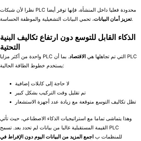
نظرا لأن شبكات PLC محدودة فعليا داخل المنشأة، فإنها توفر أيضا
، تحمي البيانات التشغيلية والموظفة الحساسة.
تعزيز أمان البيانات
الذكاء القابل للتوسع دون ارتفاع تكاليف البنية
التحتية
واحدة من أكثر مزايا PLC التي تم تجاهلها هي
الاقتصاد
. بما أن PLC
يستخدم خطوط الطاقة الحالية:
لا حاجة إلى كابلات إضافية
تم تقليل وقت التركيب بشكل كبير
تظل تكاليف التوسع متوقعة مع زيادة عدد أجهزة الاستشعار
وهذا يتماشى تماما مع استراتيجيات الذكاء الاصطناعي، حيث تأتي
القيمة المستقبلية غالبا من بيانات لم تحدد بعد. تسمح PLC
للمنظمات ب
اجمع المزيد من البيانات اليوم دون الإفراط في