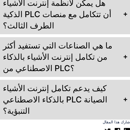
هل يمكن لأنظمة إنترنت الأشياء
الذكية PLC أن تتكامل مع منصات
الطرف الثالث؟
ما هي الصناعات التي تستفيد أكثر
من تكامل إنترنت الأشياء بالذكاء
الاصطناعي من PLC؟
كيف يدعم تكامل إنترنت الأشياء
بالذكاء الاصطناعي PLC الصيانة
التنبؤية؟
شارك هذا المقال