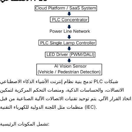
تدمج بنية نظام إنترنت الأشياء الذكاء الاصطناعي PLC شبكات
الاتصالات، والحساسات الذكية، ومنصات التحكم المركزية لتمكين
اتخاذ القرار الآلي. يتم توحيد تقنيات الاتصالات الآلية الصناعية من قبل
.
اللجنة الدولية للكهرباء التقنية (IEC)
منظمات مثل
تشمل المكونات الرئيسية: