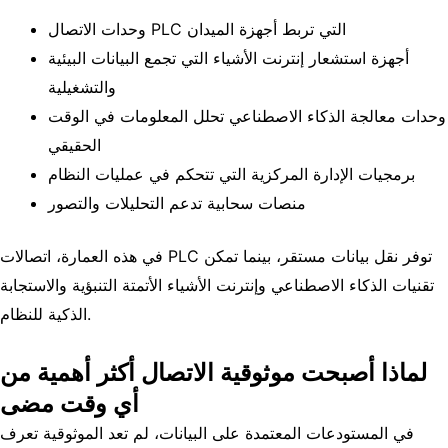
وحدات الاتصال PLC التي تربط أجهزة الميدان
أجهزة استشعار إنترنت الأشياء التي تجمع البيانات البيئية
والتشغيلية
وحدات معالجة الذكاء الاصطناعي تحلل المعلومات في الوقت
الحقيقي
برمجيات الإدارة المركزية التي تتحكم في عمليات النظام
منصات سحابية تدعم التحليلات والتصور
توفر نقل بيانات مستقر، بينما تمكن
اتصالات PLC
في هذه العمارة،
تقنيات الذكاء الاصطناعي وإنترنت الأشياء الأتمتة التنبؤية والاستجابة
الذكية للنظام.
لماذا أصبحت موثوقية الاتصال أكثر أهمية من
أي وقت مضى
في المستودعات المعتمدة على البيانات، لم تعد الموثوقية تعرف