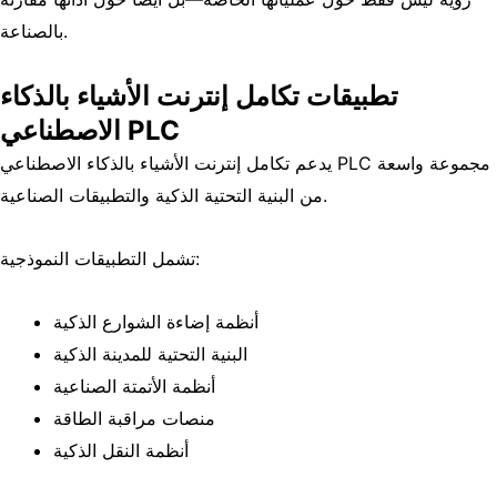
بالصناعة.
تطبيقات تكامل إنترنت الأشياء بالذكاء
الاصطناعي PLC
يدعم تكامل إنترنت الأشياء بالذكاء الاصطناعي PLC مجموعة واسعة
من البنية التحتية الذكية والتطبيقات الصناعية.
تشمل التطبيقات النموذجية:
أنظمة إضاءة الشوارع الذكية
البنية التحتية للمدينة الذكية
أنظمة الأتمتة الصناعية
منصات مراقبة الطاقة
أنظمة النقل الذكية