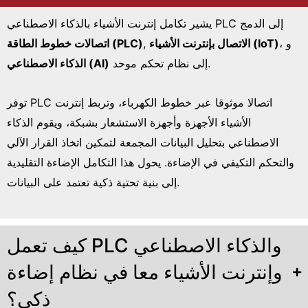
يشير تكامل إنترنت الأشياء بالذكاء الاصطناعي PLC إلى الدمج
، و
الاتصال بإنترنت الأشياء (IoT)
,
اتصالات خطوط الطاقة (PLC)
إلى نظام تحكم موحد.
الذكاء الاصطناعي (AI)
توفر PLC اتصالا موثوقا عبر خطوط الكهرباء، وتربط إنترنت
الأشياء الأجهزة وأجهزة الاستشعار بشبكة، ويقوم الذكاء
الاصطناعي بتحليل البيانات المجمعة لتمكين اتخاذ القرار الآلي
والتحكم التكيفي في الإضاءة. يحول هذا التكامل الإضاءة التقليدية
إلى بنية تحتية ذكية تعتمد على البيانات.
كيف تعمل PLC والذكاء الاصطناعي
وإنترنت الأشياء معا في نظام إضاءة
ذكي؟