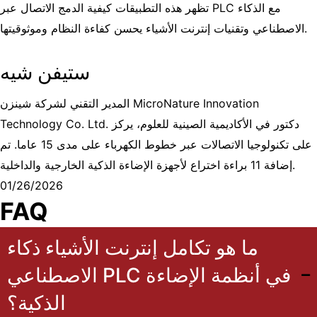
تظهر هذه التطبيقات كيفية الدمج
الاتصال عبر PLC مع الذكاء
يحسن كفاءة النظام وموثوقيتها.
الاصطناعي وتقنيات إنترنت الأشياء
ستيفن شيه
المدير التقني لشركة شينزن MicroNature Innovation
Technology Co. Ltd. دكتور في الأكاديمية الصينية للعلوم، يركز
على تكنولوجيا الاتصالات عبر خطوط الكهرباء على مدى 15 عاما. تم
إضافة 11 براءة اختراع لأجهزة الإضاءة الذكية الخارجية والداخلية.
01/26/2026
FAQ
ما هو تكامل إنترنت الأشياء ذكاء
الاصطناعي PLC في أنظمة الإضاءة
الذكية؟