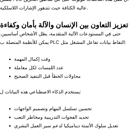
عالية الكثافة حيث تتدهور الإشارات اللاسلكية.
تعزيز التعاون بين الإنسان والآلة بأمان وكفاءة
حتى في المستودعات الآلية المتقدمة، يظل الأشخاص أساسيين.
يمكن للأنظمة المتصلة ب PLC التقاط بيانات تفاعل المشغل مثل:
وقت إكمال المهمة
عدد اللمسات لكل معاملة
محاولات الخطأ قبل التنفيذ الصحيح
يستخدم الذكاء الاصطناعي هذه البيانات ل:
تحسين تسلسل المهام وتصميم الواجهات
تحديد الفجوات التدريبية ومخاطر التعب
تعديل سلوك الأتمتة ديناميكيا لدعم سير العمل البشري