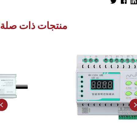
منتجات ذات صلة
Previous