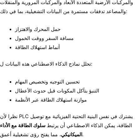
والمركبات الأرضية المتعددة الأبعاد والمركبات المرورية والمنقلات
والمصاعد تدفقات مستمرة من البيانات التشغيلية، بما في ذلك:
حمل المحرك والاهتزاز
مسافة السفر ووقت الخمول
أنماط استهلاك الطاقة
تحلل نماذج الذكاء الاصطناعي هذه البيانات ل:
تحسين التوجيه وتخصيص المهام
التنبؤ بتآكل المكونات قبل حدوث الأعطال
موازنة استهلاك الطاقة عبر الأنظمة
نظرا لأن PLC يشترك في نفس البنية التحتية الفيزيائية مع توصيل
الطاقة، يمكن الذكاء الاصطناعي أن يرتبط
سلوك الطاقة مع الأداء
، مما يفتح رؤى تشغيلية أعمق.
الميكانيكي