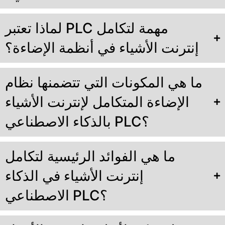
لماذا تعتبر PLC مهمة لتكامل
إنترنت الأشياء في أنظمة الإضاءة؟
ما هي المكونات التي تتضمنها نظام
الإضاءة المتكامل لإنترنت الأشياء
بالذكاء الاصطناعي PLC؟
ما هي الفوائد الرئيسية لتكامل
إنترنت الأشياء في الذكاء
الاصطناعي PLC؟