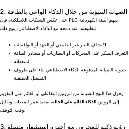
2. الصيانة التنبؤية من خلال الذكاء الواعي بالطاقة
على عكس الشبكات اللاسلكية، فإن PLC يفهم البيئة الكهربائية
بطبيعته. عند دمجه مع الذكاء الاصطناعي، يتيح ذلك:
اكتشاف التيار غير الطبيعي أو الجهد أو التوافقيات
التعرف المبكر على المحركات أو البطاريات أو مصادر الطاقة
المتعطلة
جدولة الصيانة المدفوعة الذكاء الاصطناعي بناء على ظروف
التشغيل الحقيقية
يحول هذا النهج الصيانة من الروتين التفاعلي أو القائم على التقويم
إلى الروتين
الذكاء القائم على الحالة
، تمديد عمر المعدات وتقليل
وقت التوقف.
3. رؤية ذكية للمخزون مع أجهزة استشعار متصلة