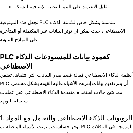
تقليل الاعتماد على البنية التحتية الإضافية للشبكة
تجعل هذه الموثوقية PLC مناسبة بشكل خاص للأتمتة الذكاء
الاصطناعي، حيث يمكن أن تؤثر البيانات غير المكتملة أو المتأخرة
على النماذج التنبؤية.
PLC كعمود بيانات للمستودعات الذكاء
الاصطناعي
أنظمة الذكاء الاصطناعي فعالة فقط بقدر البيانات التي تتلقاها. تضمن
PLC أن
يتم تقديم بيانات إنترنت الأشياء عالية القيمة بشكل مستمر
،
مما يتيح حالات استخدام متقدمة الذكاء الاصطناعي عبر عمليات
سلسلة التوريد.
1. الروبوتات الذكاء الاصطناعي والتعامل مع المواد
توفر حساسات إنترنت الأشياء المتصلة ب PLC المدمجة في الناقلات