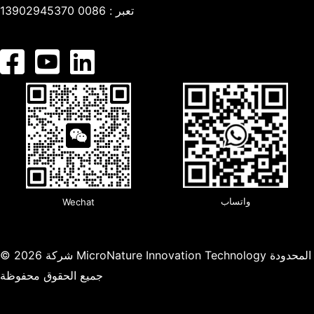
تعبر :
0086 13902945370
واتساب
Wechat
© 2026 شركة MicroNature Innovation Technology المحدودة
جميع الحقوق محفوظة