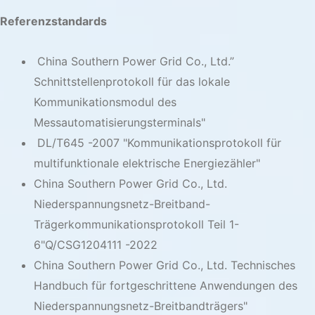
Referenzstandards
China Southern Power Grid Co., Ltd
.”
Schnittstellenprotokoll für das lokale
Kommunikationsmodul des
Messautomatisierungsterminals"
DL/T645 -2007 "Kommunikationsprotokoll für
multifunktionale elektrische Energiezähler"
China Southern Power Grid Co., Ltd.
Niederspannungsnetz-Breitband-
Trägerkommunikationsprotokoll Teil 1-
6"Q/CSG1204111 -2022
China Southern Power Grid Co., Ltd. Technisches
Handbuch für fortgeschrittene Anwendungen des
Niederspannungsnetz-Breitbandträgers"