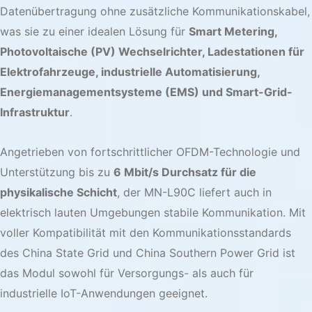
Datenübertragung ohne zusätzliche Kommunikationskabel,
was sie zu einer idealen Lösung für
Smart Metering,
Photovoltaische (PV) Wechselrichter
,
Ladestationen für
Elektrofahrzeuge
, industrielle Automatisierung,
Energiemanagementsysteme (EMS) und Smart-Grid-
Infrastruktur
.
Angetrieben von fortschrittlicher OFDM-Technologie und
Unterstützung bis zu
6 Mbit/s Durchsatz für die
physikalische Schicht
, der MN-L90C liefert auch in
elektrisch lauten Umgebungen stabile Kommunikation. Mit
voller Kompatibilität mit den Kommunikationsstandards
des China State Grid und China Southern Power Grid ist
das Modul sowohl für Versorgungs- als auch für
industrielle IoT-Anwendungen geeignet.