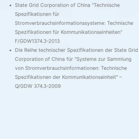
State Grid Corporation of China "Technische
Spezifikationen für
Stromverbrauchsinformationssysteme: Technische
Spezifikationen für Kommunikationseinheiten"
F/GDW1374.3-2013
Die Reihe technischer Spezifikationen der State Grid
Corporation of China für "Systeme zur Sammlung
von Stromverbrauchsinformationen: Technische
Spezifikationen der Kommunikationseinheit" –
Q/GDW 374.3-2009