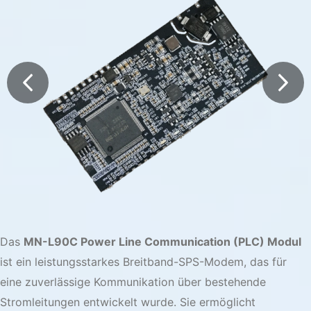
Das
MN-L90C Power Line Communication (PLC) Modul
ist ein leistungsstarkes Breitband-SPS-Modem, das für
eine zuverlässige Kommunikation über bestehende
Stromleitungen entwickelt wurde. Sie ermöglicht