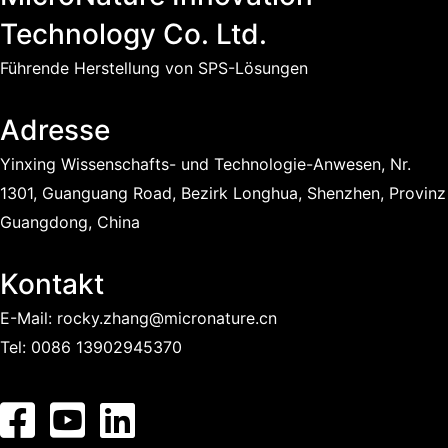
Technology Co. Ltd.
Führende Herstellung von SPS-Lösungen
Adresse
Yinxing Wissenschafts- und Technologie-Anwesen, Nr.
1301, Guanguang Road, Bezirk Longhua, Shenzhen, Provinz
Guangdong, China
Kontakt
E-Mail:
rocky.zhang@micronature.cn
Tel:
0086 13902945370