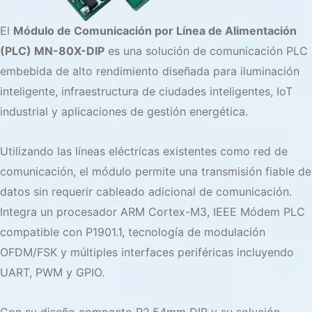
El
Módulo de Comunicación por Línea de Alimentación
(PLC) MN-80X-DIP
es una solución de comunicación PLC
embebida de alto rendimiento diseñada para iluminación
inteligente, infraestructura de ciudades inteligentes, IoT
industrial y aplicaciones de gestión energética.
Utilizando las líneas eléctricas existentes como red de
comunicación, el módulo permite una transmisión fiable de
datos sin requerir cableado adicional de comunicación.
Integra un procesador ARM Cortex-M3,
IEEE
Módem PLC
compatible con P1901.1, tecnología de modulación
OFDM/FSK y múltiples interfaces periféricas incluyendo
UART, PWM y GPIO.