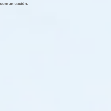
comunicación.