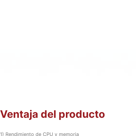
Ventaja del producto
1) Rendimiento de CPU y memoria