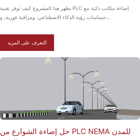
يظهر هذا المشروع كيف توفر تقنية PLC إضاءة مكاتب ذكية مع
حساسات رؤية الذكاء الاصطناعي، ومراقبة فورية، و...
التعرف على المزيد
حل إضاءة الشوارع من PLC NEMA للمدن