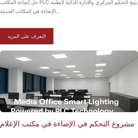
حل إضاءة المكاتب PLC يتيح التحكم المركزي والإدارة الذكية لأنظمة
الإضاءة في المكاتب الحديثة...
التعرف على المزيد
مشروع التحكم في الإضاءة في مكتب الإعلام