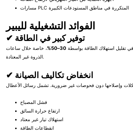
مسارات PLC المتكررة في مناطق المستودعات الكبيرة
الفوائد التشغيلية لليبير
✔ توفير كبير في الطاقة
 في تقليل استهلاك الطاقة بواسطة
30–50%
، خاصة خلال ساعات
الذروة غير المعتادة.
✔ انخفاض تكاليف الصيانة
فشل المصباح
ارتفاع حرارة السائق
استهلاك تيار غير معتاد
انقطاعات الطاقة