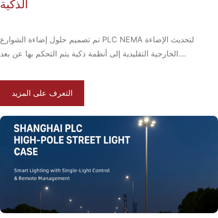
الذكية
تم تصميم حلول إضاءة الشوارع PLC NEMA لتحديث الإضاءة
الخارجية التقليدية إلى أنظمة ذكية يتم التحكم بها عن بعد....
التعرف على المزيد