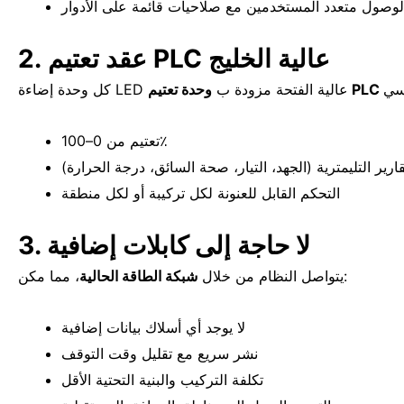
لوصول متعدد المستخدمين مع صلاحيات قائمة على الأدوار
2. عقد تعتيم PLC عالية الخليج
كل وحدة إضاءة LED عالية الفتحة مزودة ب
تعتيم من 0–100٪
قارير التليمترية (الجهد، التيار، صحة السائق، درجة الحرارة)
التحكم القابل للعنونة لكل تركيبة أو لكل منطقة
3. لا حاجة إلى كابلات إضافية
، مما مكن:
يتواصل النظام من خلال
شبكة الطاقة الحالية
لا يوجد أي أسلاك بيانات إضافية
نشر سريع مع تقليل وقت التوقف
تكلفة التركيب والبنية التحتية الأقل