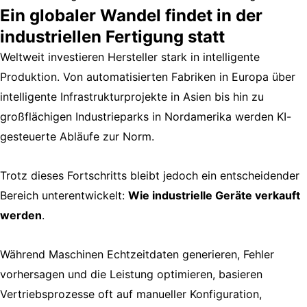
Ein globaler Wandel findet in der
industriellen Fertigung statt
Weltweit investieren Hersteller stark in intelligente
Produktion. Von automatisierten Fabriken in Europa über
intelligente Infrastrukturprojekte in Asien bis hin zu
großflächigen Industrieparks in Nordamerika werden KI-
gesteuerte Abläufe zur Norm.
Trotz dieses Fortschritts bleibt jedoch ein entscheidender
Bereich unterentwickelt:
Wie industrielle Geräte verkauft
werden
.
Während Maschinen Echtzeitdaten generieren, Fehler
vorhersagen und die Leistung optimieren, basieren
Vertriebsprozesse oft auf manueller Konfiguration,