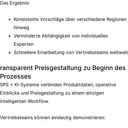
Das Ergebnis:
Konsistente Vorschläge über verschiedene Regionen
hinweg
Verminderte Abhängigkeit von individuellen
Experten
Schnellere Einarbeitung von Vertriebsteams weltweit
ransparent Preisgestaltung zu Beginn des
Prozesses
SPS + KI-Systeme verbinden Produktdaten, operative
Einblicke und Preisgestaltung zu einem einzigen
intelligenten Workflow.
Vertriebsteams können eindeutig demonstrieren: