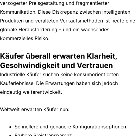
verzögerter Preisgestaltung und fragmentierter
Kommunikation. Diese Diskrepanz zwischen intelligenten
Produkten und veralteten Verkaufsmethoden ist heute eine
globale Herausforderung – und ein wachsendes
kommerzielles Risiko.
Käufer überall erwarten Klarheit,
Geschwindigkeit und Vertrauen
Industrielle Käufer suchen keine konsumorientierten
Kauferlebnisse. Die Erwartungen haben sich jedoch
eindeutig weiterentwickelt.
Weltweit erwarten Käufer nun:
Schnellere und genauere Konfigurationsoptionen
Frühere Preistransparenz