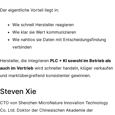
Der eigentliche Vorteil liegt in:
Wie schnell Hersteller reagieren
Wie klar sie Wert kommunizieren
Wie nahtlos sie Daten mit Entscheidungsfindung
verbinden
Hersteller, die integrieren
PLC + KI sowohl im Betrieb als
auch im Vertrieb
wird schneller handeln, klüger verkaufen
und marktübergreifend konsistenter gewinnen.
Steven Xie
CTO von Shenzhen MicroNature Innovation Technology
Co. Ltd. Doktor der Chinesischen Akademie der