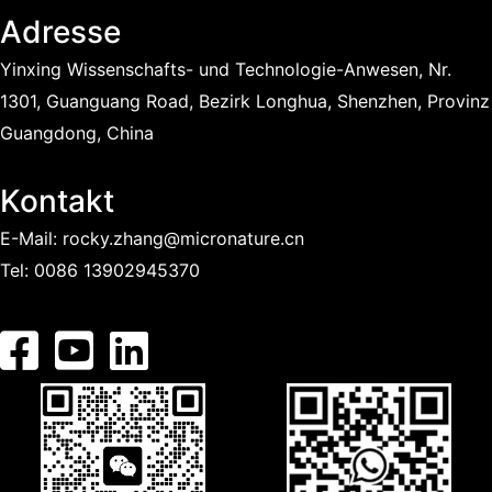
Adresse
Yinxing Wissenschafts- und Technologie-Anwesen, Nr.
1301, Guanguang Road, Bezirk Longhua, Shenzhen, Provinz
Guangdong, China
Kontakt
E-Mail:
rocky.zhang@micronature.cn
Tel:
0086 13902945370