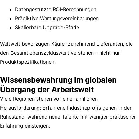
Datengestützte ROI-Berechnungen
Prädiktive Wartungsvereinbarungen
Skalierbare Upgrade-Pfade
Weltweit bevorzugen Käufer zunehmend Lieferanten, die
den Gesamtlebenszykluswert verstehen – nicht nur
Produktspezifikationen.
Wissensbewahrung im globalen
Übergang der Arbeitswelt
Viele Regionen stehen vor einer ähnlichen
Herausforderung: Erfahrene Industrieprofis gehen in den
Ruhestand, während neue Talente mit weniger praktischer
Erfahrung einsteigen.