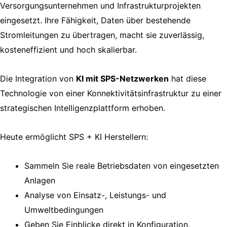
Versorgungsunternehmen und Infrastrukturprojekten
eingesetzt. Ihre Fähigkeit, Daten über bestehende
Stromleitungen zu übertragen, macht sie zuverlässig,
kosteneffizient und hoch skalierbar.
Die Integration von
KI mit SPS-Netzwerken
hat diese
Technologie von einer Konnektivitätsinfrastruktur zu einer
strategischen Intelligenzplattform erhoben.
Heute ermöglicht SPS + KI Herstellern:
Sammeln Sie reale Betriebsdaten von eingesetzten
Anlagen
Analyse von Einsatz-, Leistungs- und
Umweltbedingungen
Geben Sie Einblicke direkt in Konfiguration,