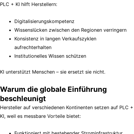
PLC + KI hilft Herstellern:
Digitalisierungskompetenz
Wissenslücken zwischen den Regionen verringern
Konsistenz in langen Verkaufszyklen
aufrechterhalten
Institutionelles Wissen schützen
KI unterstützt Menschen – sie ersetzt sie nicht.
Warum die globale Einführung
beschleunigt
Hersteller auf verschiedenen Kontinenten setzen auf PLC +
KI, weil es messbare Vorteile bietet:
Funktioniert mit bestehender Strominfrastruktur