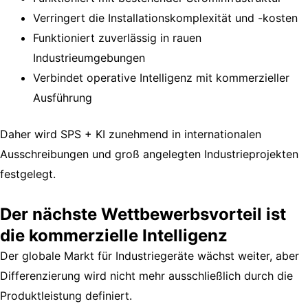
Verringert die Installationskomplexität und -kosten
Funktioniert zuverlässig in rauen
Industrieumgebungen
Verbindet operative Intelligenz mit kommerzieller
Ausführung
Daher wird SPS + KI zunehmend in internationalen
Ausschreibungen und groß angelegten Industrieprojekten
festgelegt.
Der nächste Wettbewerbsvorteil ist
die kommerzielle Intelligenz
Der globale Markt für Industriegeräte wächst weiter, aber
Differenzierung wird nicht mehr ausschließlich durch die
Produktleistung definiert.