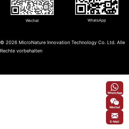
WhatsApp
Wechat
© 2026 MicroNature Innovation Technology Co. Ltd. Alle
Rechte vorbehalten
WhatsApp
Wechat
E-Mail