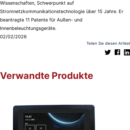
Wissenschaften, Schwerpunkt auf
Stromnetzkommunikationstechnologie über 15 Jahre. Er
beantragte 11 Patente für Außen- und
Innenbeleuchtungsgeräte.
02/02/2026
Teilen Sie diesen Artikel
Verwandte Produkte