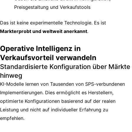
Preisgestaltung und Verkaufstools
Das ist keine experimentelle Technologie. Es ist
Markterprobt und weltweit anerkannt
.
Operative Intelligenz in
Verkaufsvorteil verwandeln
Standardisierte Konfiguration über Märkte
hinweg
KI-Modelle lernen von Tausenden von SPS-verbundenen
Implementierungen. Dies ermöglicht es Herstellern,
optimierte Konfigurationen basierend auf der realen
Leistung und nicht auf individueller Erfahrung zu
empfehlen.