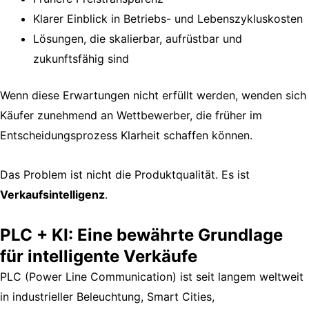
Klarer Einblick in Betriebs- und Lebenszykluskosten
Lösungen, die skalierbar, aufrüstbar und
zukunftsfähig sind
Wenn diese Erwartungen nicht erfüllt werden, wenden sich
Käufer zunehmend an Wettbewerber, die früher im
Entscheidungsprozess Klarheit schaffen können.
Das Problem ist nicht die Produktqualität. Es ist
Verkaufsintelligenz
.
PLC + KI: Eine bewährte Grundlage
für intelligente Verkäufe
PLC (Power Line Communication) ist seit langem weltweit
in industrieller Beleuchtung, Smart Cities,