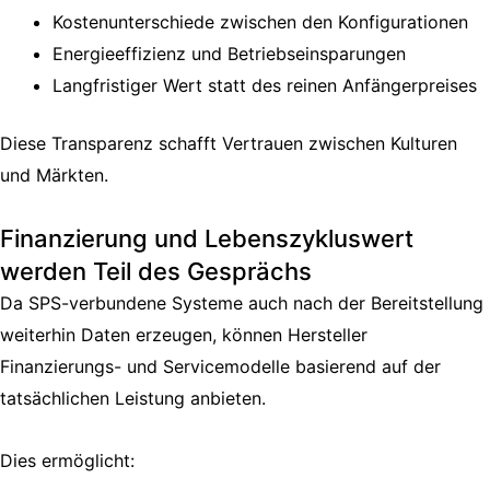
Kostenunterschiede zwischen den Konfigurationen
Energieeffizienz und Betriebseinsparungen
Langfristiger Wert statt des reinen Anfängerpreises
Diese Transparenz schafft Vertrauen zwischen Kulturen
und Märkten.
Finanzierung und Lebenszykluswert
werden Teil des Gesprächs
Da SPS-verbundene Systeme auch nach der Bereitstellung
weiterhin Daten erzeugen, können Hersteller
Finanzierungs- und Servicemodelle basierend auf der
tatsächlichen Leistung anbieten.
Dies ermöglicht: