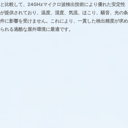
と比較して、24GHzマイクロ波検出技術により優れた安定性
が提供されており、温度、湿度、気流、ほこり、騒音、光の条
件に影響を受けません。これにより、一貫した検出精度が求め
られる過酷な屋外環境に最適です。