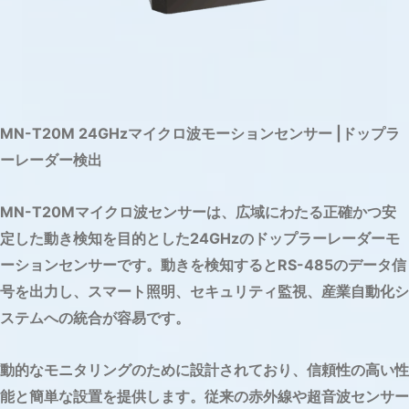
MN-T20M 24GHzマイクロ波モーションセンサー |ドップラ
ーレーダー検出
MN-T20Mマイクロ波センサーは、広域にわたる正確かつ安
定した動き検知を目的とした24GHzのドップラーレーダーモ
ーションセンサーです。動きを検知するとRS-485のデータ信
号を出力し、スマート照明、セキュリティ監視、産業自動化シ
ステムへの統合が容易です。
動的なモニタリングのために設計されており、信頼性の高い性
能と簡単な設置を提供します。従来の赤外線や超音波センサー