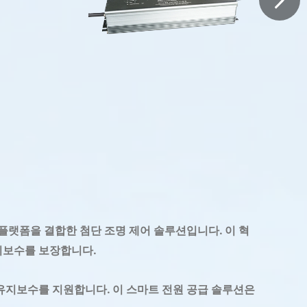
리 플랫폼을 결합한 첨단 조명 제어 솔루션입니다. 이 혁
유지보수를 보장합니다.
 유지보수를 지원합니다. 이 스마트 전원 공급 솔루션은