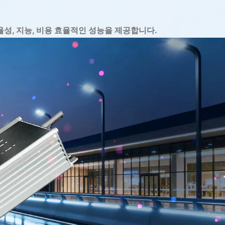
효율성, 지능, 비용 효율적인 성능을 제공합니다.