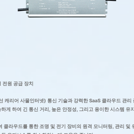
밍 전원 공급 장치
전력선 캐리어 사물인터넷) 통신 기술과 강력한 SaaS 클라우드 관
하게 하여 긴 통신 거리, 높은 안정성, 그리고 용이한 시스템 
여 클라우드를 통한 조명 및 전기 장비의 원격 모니터링, 관리 및