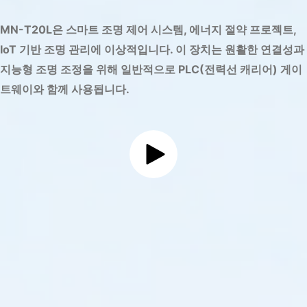
MN-T20L은 스마트 조명 제어 시스템, 에너지 절약 프로젝트,
IoT 기반 조명 관리에 이상적입니다. 이 장치는 원활한 연결성과
지능형 조명 조정을 위해 일반적으로 PLC(전력선 캐리어) 게이
트웨이와 함께 사용됩니다.