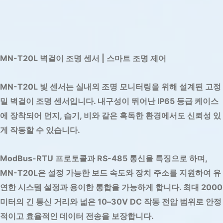
MN-T20L 벽걸이 조명 센서 | 스마트 조명 제어
MN-T20L 빛 센서는 실내외 조명 모니터링을 위해 설계된 고정
밀 벽걸이 조명 센서입니다. 내구성이 뛰어난 IP65 등급 케이스
에 장착되어 먼지, 습기, 비와 같은 혹독한 환경에서도 신뢰성 있
게 작동할 수 있습니다.
ModBus-RTU 프로토콜과 RS-485 통신을 특징으로 하며,
MN-T20L은 설정 가능한 보드 속도와 장치 주소를 지원하여 유
연한 시스템 설정과 용이한 통합을 가능하게 합니다. 최대 2000
미터의 긴 통신 거리와 넓은 10–30V DC 작동 전압 범위로 안정
적이고 효율적인 데이터 전송을 보장합니다.