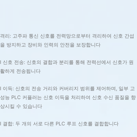
격리: 고주파 통신 신호를 전력망으로부터 격리하여 신호 간섭
을 방지하고 장비와 인력의 안전을 보장합니다
l 신호 전송: 신호의 결합과 분리를 통해 전력선에서 신호가 원
활하게 전송됩니다
l 이득: 신호의 전송 거리와 커버리지 범위를 제어하며, 일부 고
성능 PLC 커플러는 신호 이득을 처리하여 신호 수신 품질을 향
상시킬 수 있습니다
l 결합: 두 개의 서로 다른 PLC 루프 신호를 결합합니다