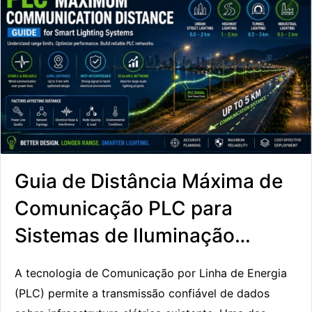
Guia de Distância Máxima de
Comunicação PLC para
Sistemas de Iluminação
Inteligente
A tecnologia de Comunicação por Linha de Energia
(PLC) permite a transmissão confiável de dados