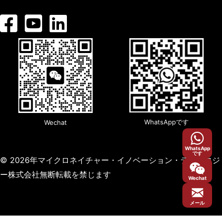
WhatsAppです
Wechat
WhatsApp
です
© 2026年マイクロネイチャー・イノベーション・テクノロジ
ー株式会社無断転載を禁じます
Wechat
メール