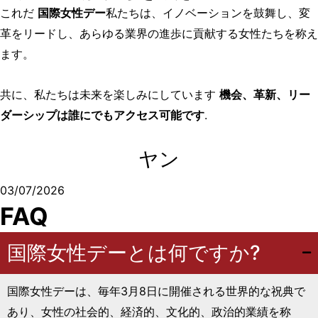
これだ
国際女性デー
私たちは、イノベーションを鼓舞し、変
革をリードし、あらゆる業界の進歩に貢献する女性たちを称え
ます。
共に、私たちは未来を楽しみにしています
機会、革新、リー
ダーシップは誰にでもアクセス可能です
.
ヤン
03/07/2026
FAQ
国際女性デーとは何ですか?
国際女性デーは、毎年3月8日に開催される世界的な祝典で
あり、女性の社会的、経済的、文化的、政治的業績を称