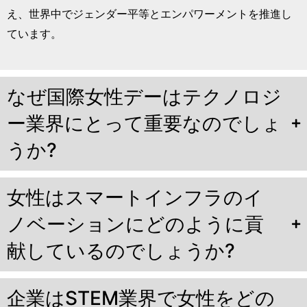
え、世界中でジェンダー平等とエンパワーメントを推進し
ています。
なぜ国際女性デーはテクノロジ
ー業界にとって重要なのでしょ
うか?
女性はスマートインフラのイ
ノベーションにどのように貢
献しているのでしょうか?
企業はSTEM業界で女性をどの