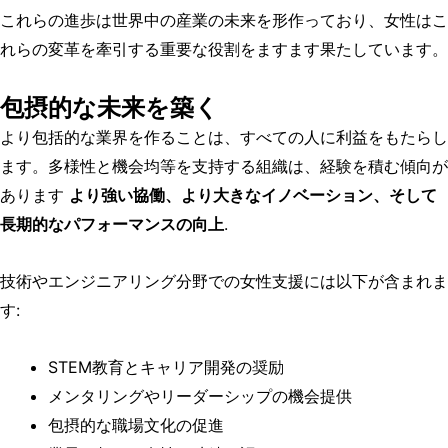
これらの進歩は世界中の産業の未来を形作っており、女性はこ
れらの変革を牽引する重要な役割をますます果たしています。
包摂的な未来を築く
より包括的な業界を作ることは、すべての人に利益をもたらし
ます。多様性と機会均等を支持する組織は、経験を積む傾向が
あります
より強い協働、より大きなイノベーション、そして
長期的なパフォーマンスの向上
.
技術やエンジニアリング分野での女性支援には以下が含まれま
す:
STEM教育とキャリア開発の奨励
メンタリングやリーダーシップの機会提供
包摂的な職場文化の促進