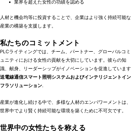
業界を超えた女性の功績を認める
人材と機会均等に投資することで、企業はより強く持続可能な
産業の構築を支援します。
私たちのコミットメント
PLCライティングでは、チーム、パートナー、グローバルコミ
ュニティにおける女性の貢献を大切にしています。彼らの知
識、献身、リーダーシップがイノベーションを促進しています
送電線通信スマート照明システムおよびインテリジェントイン
フラソリューション
.
産業が進化し続ける中で、多様な人材のエンパワーメントは、
世界中でより賢く持続可能な環境を築くために不可欠です。
世界中の女性たちを称える