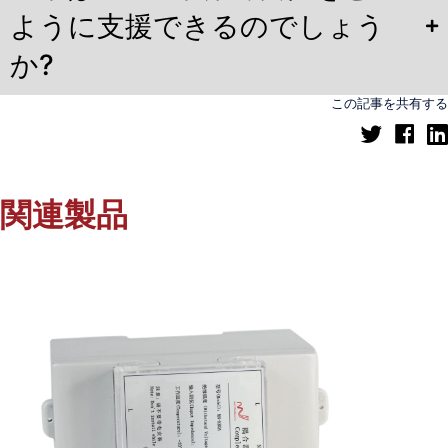
ように支援できるのでしょう
か?
この記事を共有する
関連製品