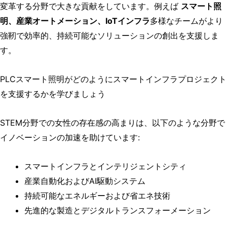
変革する分野で大きな貢献をしています。例えば
スマート照
明、産業オートメーション、IoTインフラ
多様なチームがより
強靭で効率的、持続可能なソリューションの創出を支援しま
す。
PLCスマート照明がどのようにスマートインフラプロジェクト
を支援するかを学びましょう
STEM分野での女性の存在感の高まりは、以下のような分野で
イノベーションの加速を助けています:
スマートインフラとインテリジェントシティ
産業自動化およびAI駆動システム
持続可能なエネルギーおよび省エネ技術
先進的な製造とデジタルトランスフォーメーション