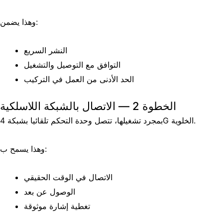
وهذا يضمن:
النشر السريع
التوافق مع التوصيل والتشغيل
الحد الأدنى من العمل في التركيب
الخطوة 2 — الاتصال بالشبكة اللاسلكية
بمجرد تشغيلها، تتصل وحدة التحكم تلقائيا بشبكة 4G الخلوية.
وهذا يسمح ب:
الاتصال في الوقت الحقيقي
الوصول عن بعد
تغطية إشارة موثوقة