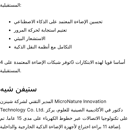
المستقبلية:
تحسين الإضاءة المعتمد على الذكاء الاصطناعي
تعتيم استجابة لحركة المرور
الاستشعار البيئي
التكامل مع أنظمة النقل الذكية
توفر شبكات الإضاءة المعتمدة على 4G أساسا قويا لهذه الابتكارات
المستقبلية.
ستيفن شيه
المدير التقني لشركة شينزن MicroNature Innovation
Technology Co. Ltd. دكتور في الأكاديمية الصينية للعلوم، يركز
على تكنولوجيا الاتصالات عبر خطوط الكهرباء على مدى 15 عاما. تم
إضافة 11 براءة اختراع لأجهزة الإضاءة الذكية الخارجية والداخلية.