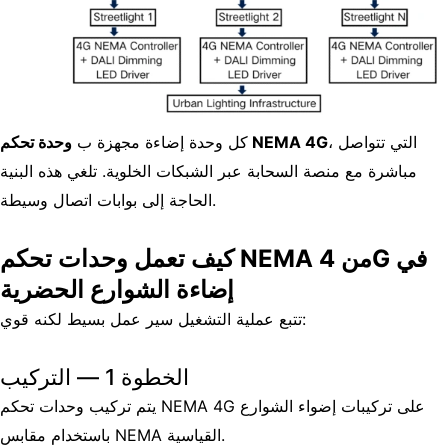
، التي تتواصل
وحدة تحكم NEMA 4G
كل وحدة إضاءة مجهزة ب
مباشرة مع منصة السحابة عبر الشبكات الخلوية. تلغي هذه البنية
الحاجة إلى بوابات اتصال وسيطة.
كيف تعمل وحدات تحكم NEMA من 4G في
إضاءة الشوارع الحضرية
تتبع عملية التشغيل سير عمل بسيط لكنه قوي:
الخطوة 1 — التركيب
يتم تركيب وحدات تحكم NEMA 4G على تركيبات إضواء الشوارع
باستخدام مقابس NEMA القياسية.