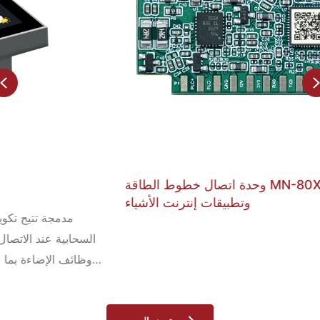
Previous
وحدة اتصال خطوط الطاقة MN-80X-DIP للإضاءة الذكية
وتطبيقات إنترنت الأشياء