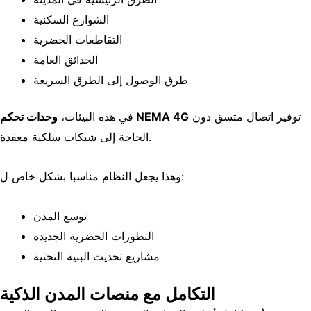
الشوارع السكنية
التقاطعات الحضرية
الحدائق العامة
طرق الوصول إلى الطرق السريعة
توفير اتصال متسق دون
وحدات تحكم NEMA 4G
في هذه البيئات،
الحاجة إلى شبكات سلكية معقدة.
وهذا يجعل النظام مناسبا بشكل خاص ل:
توسع المدن
التطورات الحضرية الجديدة
مشاريع تحديث البنية التحتية
التكامل مع منصات المدن الذكية