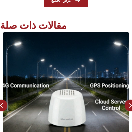
عرض الجميع
مقالات ذات صلة
Previous