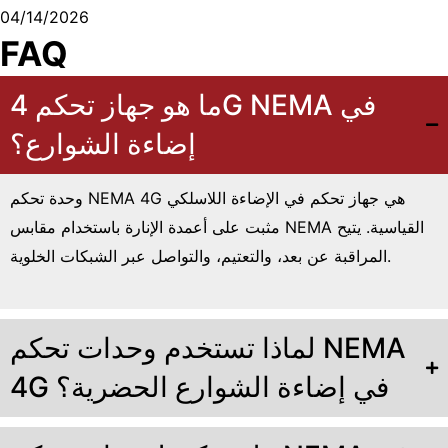
04/14/2026
FAQ
ما هو جهاز تحكم 4G NEMA في
إضاءة الشوارع؟
وحدة تحكم NEMA 4G هي جهاز تحكم في الإضاءة اللاسلكي
مثبت على أعمدة الإنارة باستخدام مقابس NEMA القياسية. يتيح
المراقبة عن بعد، والتعتيم، والتواصل عبر الشبكات الخلوية.
لماذا تستخدم وحدات تحكم NEMA
4G في إضاءة الشوارع الحضرية؟