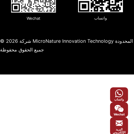
واتساب
Wechat
© 2026 شركة MicroNature Innovation Technology المحدودة
جميع الحقوق محفوظة
واتساب
Wechat
البريد
الإلكتروني