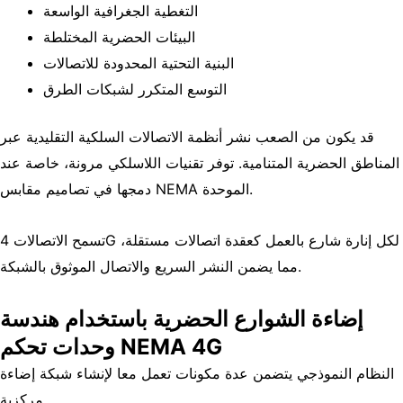
التغطية الجغرافية الواسعة
البيئات الحضرية المختلطة
البنية التحتية المحدودة للاتصالات
التوسع المتكرر لشبكات الطرق
قد يكون من الصعب نشر أنظمة الاتصالات السلكية التقليدية عبر
المناطق الحضرية المتنامية. توفر تقنيات اللاسلكي مرونة، خاصة عند
دمجها في تصاميم مقابس NEMA الموحدة.
تسمح الاتصالات 4G لكل إنارة شارع بالعمل كعقدة اتصالات مستقلة،
مما يضمن النشر السريع والاتصال الموثوق بالشبكة.
إضاءة الشوارع الحضرية باستخدام هندسة
وحدات تحكم NEMA 4G
النظام النموذجي يتضمن عدة مكونات تعمل معا لإنشاء شبكة إضاءة
مركزية.