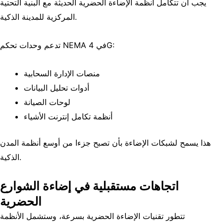
يجب أن تتكامل أنظمة الإضاءة الحضرية الحديثة مع البنية التحتية
المركزية للمدينة الذكية.
تدعم وحدات تحكم NEMA في 4G:
منصات الإدارة السحابية
أدوات تحليل البيانات
لوحات الصيانة
أنظمة تكامل إنترنت الأشياء
هذا يسمح لشبكات الإضاءة بأن تصبح جزءا من أوسع
أنظمة المدن
.
الذكية
اتجاهات مستقبلية في إضاءة الشوارع
الحضرية
تتطور تقنيات الإضاءة الحضرية بسرعة، وستشمل الأنظمة