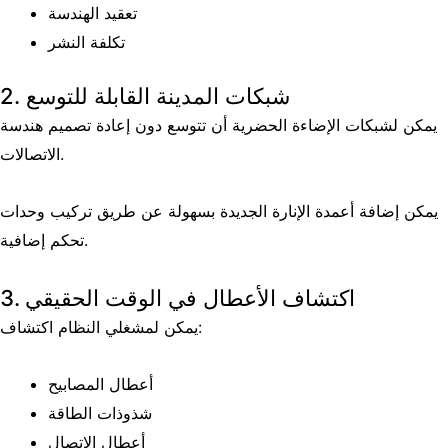
تعقيد الهندسة
تكلفة النشر
2. شبكات المدينة القابلة للتوسع
يمكن لشبكات الإضاءة الحضرية أن تتوسع دون إعادة تصميم هندسة
الاتصالات.
يمكن إضافة أعمدة الإنارة الجديدة بسهولة عن طريق تركيب وحدات
تحكم إضافية.
3. اكتشاف الأعطال في الوقت الحقيقي
يمكن لمشغلي النظام اكتشاف:
أعطال المصابيح
شذوذات الطاقة
أعطال الاتصال