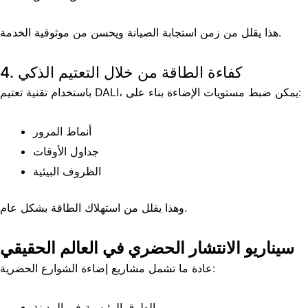
هذا يقلل من زمن استجابة الصيانة ويحسن من موثوقية الخدمة.
4. كفاءة الطاقة من خلال التعتيم الذكي
باستخدام تقنية تعتيم DALI، يمكن ضبط مستويات الإضاءة بناء على:
أنماط المرور
جداول الأوقات
الظروف البيئية
وهذا يقلل من استهلاك الطاقة بشكل عام.
سيناريو الانتشار الحضري في العالم الحقيقي
عادة ما تشمل مشاريع إضاءة الشوارع الحضرية:
الطرق الرئيسية في المدينة