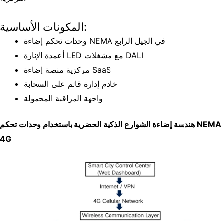
المكونات الأساسية:
وحدات تحكم إضاءة NEMA في الجيل الرابع
أعمدة الإنارة LED مع مشغلات DALI
منصة إضاءة SaaS
مركزية
خادم إدارة قائم على السحابة
واجهة المراقبة المحمولة
هندسة إضاءة الشوارع الذكية الحضرية باستخدام وحدات تحكم NEMA
4G