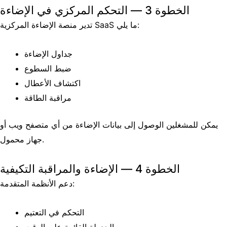
الخطوة 3 — التحكم المركزي في الإضاءة
تدير منصة الإضاءة المركزية SaaS ما يلي:
جداول الإضاءة
ضبط السطوع
اكتشاف الأعطال
مراقبة الطاقة
يمكن للمشغلين الوصول إلى بيانات الإضاءة من أي متصفح ويب أو
جهاز محمول.
الخطوة 4 — الإضاءة والمراقبة التكيفية
دعم الأنظمة المتقدمة:
التحكم في التعتيم