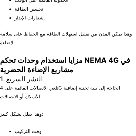
الجدولة القائمة على الوقت
تحسين الطاقة
إشعارات الإنذار
وهذا يمكن المدن من تقليل استهلاك الطاقة مع الحفاظ على سلامة
الإضاءة.
مزايا استخدام وحدات تحكم NEMA 4G في
مشاريع الإضاءة الحضرية
1. النشر السريع
تلغي الاتصالات القائمة على 4G الحاجة إلى بنية تحتية إضافية
للأسلاك أو الاتصالات.
وهذا يقلل بشكل كبير:
وقت التركيب