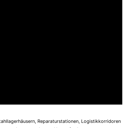
ahllagerhäusern, Reparaturstationen, Logistikkorridoren