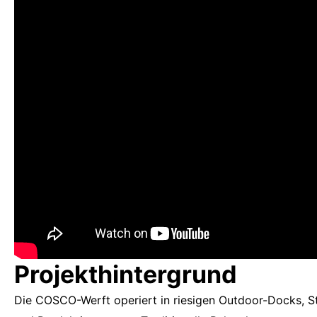
Projekthintergrund
Die COSCO-Werft operiert in riesigen Outdoor-Docks, St