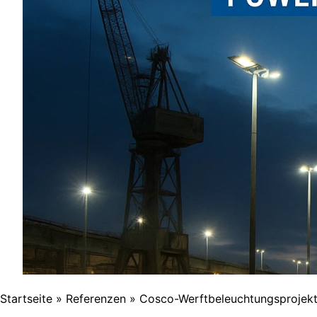
Startseite
»
Referenzen
»
Cosco-Werftbeleuchtungsprojek