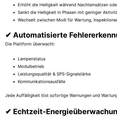
Erhöht die Helligkeit während Nachteinsätzen ode
Senkt die Helligkeit in Phasen mit geringer Aktivit
Wechselt zwischen Modi für Wartung, Inspektionen
✔ Automatisierte Fehlererken
Die Plattform überwacht:
Lampenstatus
Modulbetrieb
Leistungsqualität & SPS-Signalstärke
Kommunikationsausfälle
Jede Auffälligkeit löst sofortige Warnungen und Wartu
✔ Echtzeit-Energieüberwachu