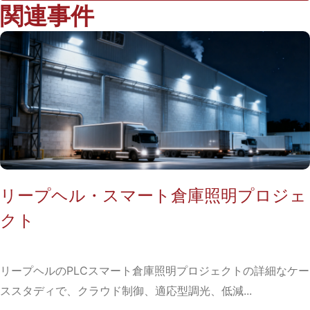
関連事件
リープヘル・スマート倉庫照明プロジェ
クト
リープヘルのPLCスマート倉庫照明プロジェクトの詳細なケー
ススタディで、クラウド制御、適応型調光、低減...