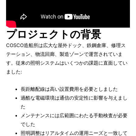
プロジェクトの背景
COSCO造船所は広大な屋外ドック、鉄鋼倉庫、修理ス
テーション、物流回廊、製造ゾーンで運営されていま
す。従来の照明システムはいくつかの課題に直面してい
ました:
長距離配線は高い設置費用を必要としました
過酷な電磁環境は通信の安定性に影響を与えまし
た
メンテナンスには広範囲にわたる手動検査が必要
でした
照明調整はリアルタイムの運用ニーズと一致して