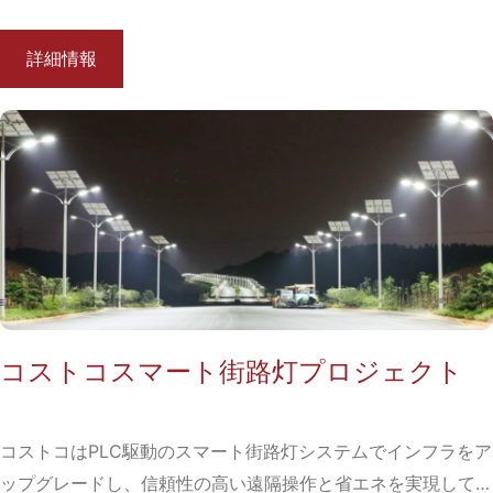
詳細情報
コストコスマート街路灯プロジェクト
コストコはPLC駆動のスマート街路灯システムでインフラをア
ップグレードし、信頼性の高い遠隔操作と省エネを実現してい