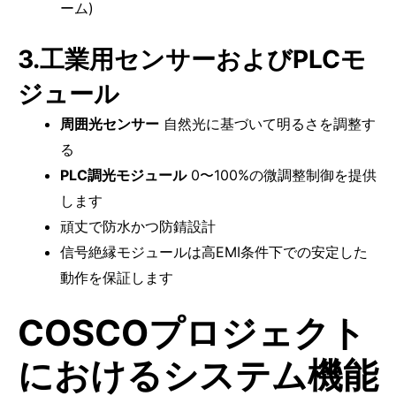
ーム)
3.工業用センサーおよびPLCモ
ジュール
周囲光センサー
自然光に基づいて明るさを調整す
る
PLC調光モジュール
0〜100%の微調整制御を提供
します
頑丈で防水かつ防錆設計
信号絶縁モジュールは高EMI条件下での安定した
動作を保証します
COSCOプロジェクト
におけるシステム機能