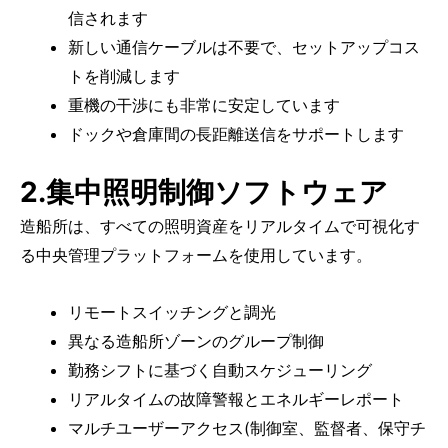
信されます
新しい通信ケーブルは不要で、セットアップコス
トを削減します
重機の干渉にも非常に安定しています
ドックや倉庫間の長距離送信をサポートします
2.集中照明制御ソフトウェア
造船所は、すべての照明資産をリアルタイムで可視化す
る中央管理プラットフォームを使用しています。
リモートスイッチングと調光
異なる造船所ゾーンのグループ制御
勤務シフトに基づく自動スケジューリング
リアルタイムの故障警報とエネルギーレポート
マルチユーザーアクセス(制御室、監督者、保守チ