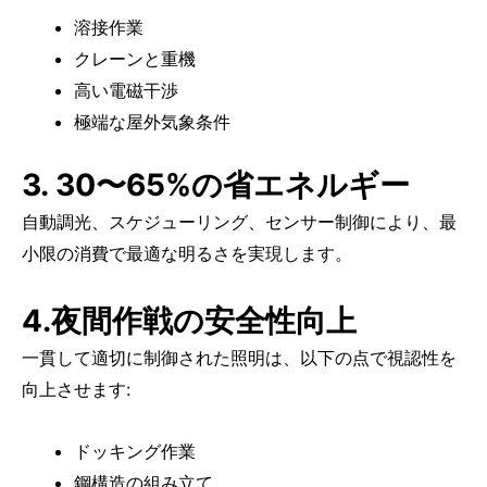
溶接作業
クレーンと重機
高い電磁干渉
極端な屋外気象条件
3. 30〜65%の省エネルギー
自動調光、スケジューリング、センサー制御により、最
小限の消費で最適な明るさを実現します。
4.夜間作戦の安全性向上
一貫して適切に制御された照明は、以下の点で視認性を
向上させます:
ドッキング作業
鋼構造の組み立て