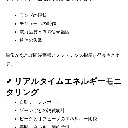
ランプの現状
モジュールの動作
電力品質とPLC信号強度
通信の失敗
異常があれば即時警報とメンテナンス指示が発令されま
す。
✔ リアルタイムエネルギーモニ
タリング
自動データレポート
ゾーンごとの消費統計
ピークとオフピークのエネルギー比較
年間エネルギー節約予測