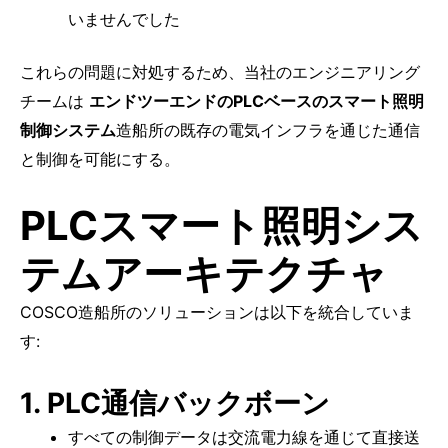
いませんでした
これらの問題に対処するため、当社のエンジニアリング
チームは
エンドツーエンドのPLCベースのスマート照明
制御システム
造船所の既存の電気インフラを通じた通信
と制御を可能にする。
PLCスマート照明シス
テムアーキテクチャ
COSCO造船所のソリューションは以下を統合していま
す:
1. PLC通信バックボーン
すべての制御データは交流電力線を通じて直接送