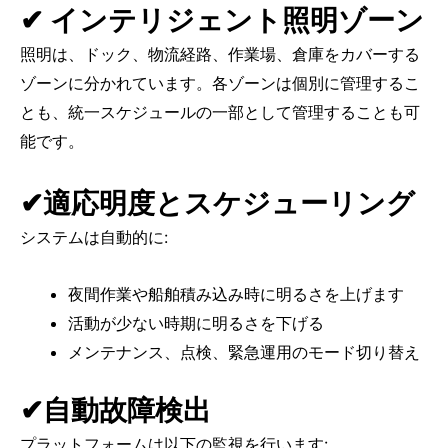
✔ インテリジェント照明ゾーン
照明は、ドック、物流経路、作業場、倉庫をカバーする
ゾーンに分かれています。各ゾーンは個別に管理するこ
とも、統一スケジュールの一部として管理することも可
能です。
✔適応明度とスケジューリング
システムは自動的に:
夜間作業や船舶積み込み時に明るさを上げます
活動が少ない時期に明るさを下げる
メンテナンス、点検、緊急運用のモード切り替え
✔自動故障検出
プラットフォームは以下の監視を行います: