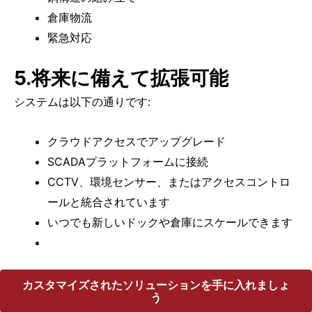
倉庫物流
緊急対応
5.将来に備えて拡張可能
システムは以下の通りです:
クラウドアクセスでアップグレード
SCADAプラットフォームに接続
CCTV、環境センサー、またはアクセスコントロ
ールと統合されています
いつでも新しいドックや倉庫にスケールできます
カスタマイズされたソリューションを手に入れましょ
う