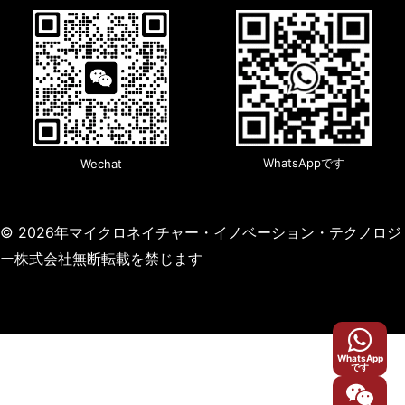
WhatsAppです
Wechat
© 2026年マイクロネイチャー・イノベーション・テクノロジ
ー株式会社無断転載を禁じます
WhatsApp
です