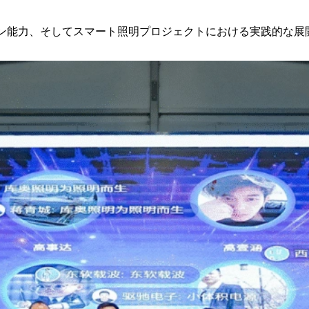
ン能力、そしてスマート照明プロジェクトにおける実践的な展