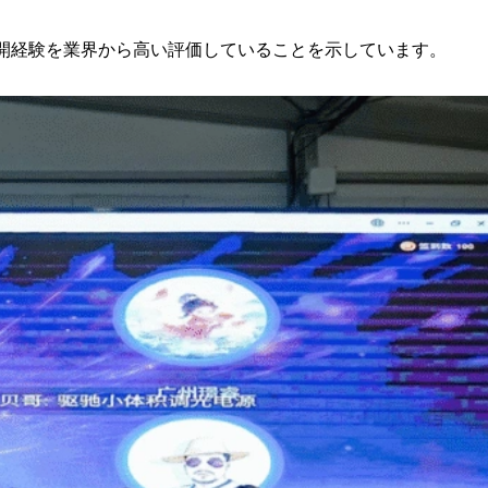
開経験を業界から高い評価していることを示しています。