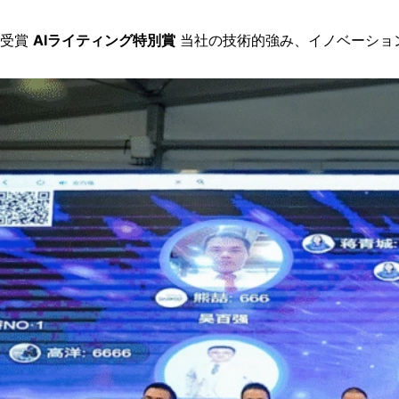
受賞
AIライティング特別賞
当社の技術的強み、イノベーショ